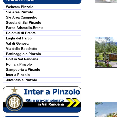
Webcam Pinzolo
Ski Area Pinzolo
Ski Area Campiglio
Scuola di Sci Pinzolo
Parco Adamello-Brenta
Dolomiti di Brenta
Laghi del Parco
Val di Genova
Via delle Bocchette
Pattinaggio a Pinzolo
Golf in Val Rendena
Roma a Pinzolo
Sampdoria a Pinzolo
Inter a Pinzolo
Juventus a Pinzolo