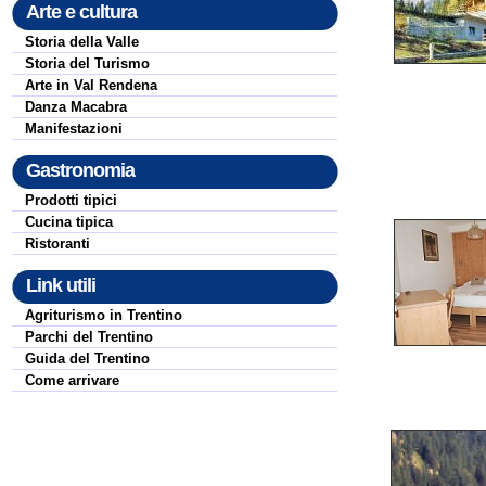
Arte e cultura
Storia della Valle
Storia del Turismo
Arte in Val Rendena
Danza Macabra
Manifestazioni
Gastronomia
Prodotti tipici
Cucina tipica
Ristoranti
Link utili
Agriturismo in Trentino
Parchi del Trentino
Guida del Trentino
Come arrivare