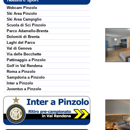
Webcam Pinzolo
Ski Area Pinzolo
Ski Area Campiglio
Scuola di Sci Pinzolo
Parco Adamello-Brenta
Dolomiti di Brenta
Laghi del Parco
Val di Genova
Via delle Bocchette
Pattinaggio a Pinzolo
Golf in Val Rendena
Roma a Pinzolo
Sampdoria a Pinzolo
Inter a Pinzolo
Juventus a Pinzolo