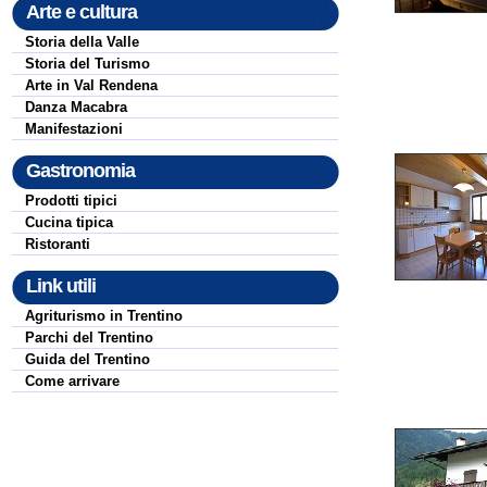
Arte e cultura
Storia della Valle
Storia del Turismo
Arte in Val Rendena
Danza Macabra
Manifestazioni
Gastronomia
Prodotti tipici
Cucina tipica
Ristoranti
Link utili
Agriturismo in Trentino
Parchi del Trentino
Guida del Trentino
Come arrivare